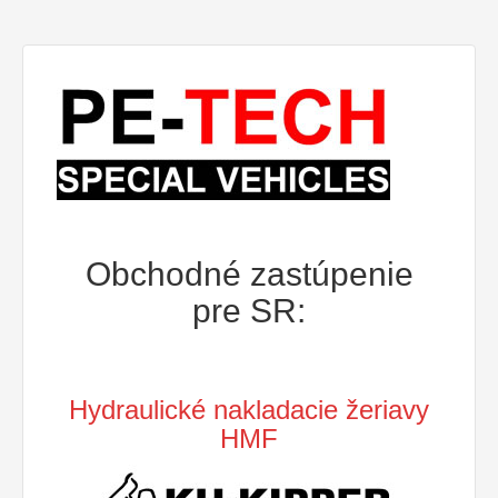
Obchodné zastúpenie
pre SR:
Hydraulické nakladacie žeriavy
HMF